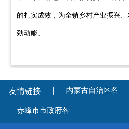
的扎实成效，为全镇乡村产业振兴、
劲动能。
友情链接
丨