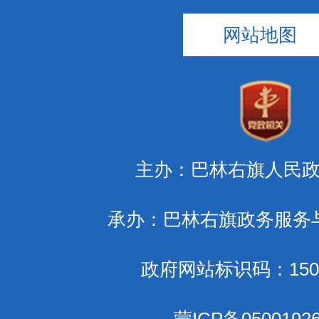
网站地图
主办：巴林右旗人民
承办：巴林右旗政务服务
政府网站标识码：1504
蒙ICP备0500192