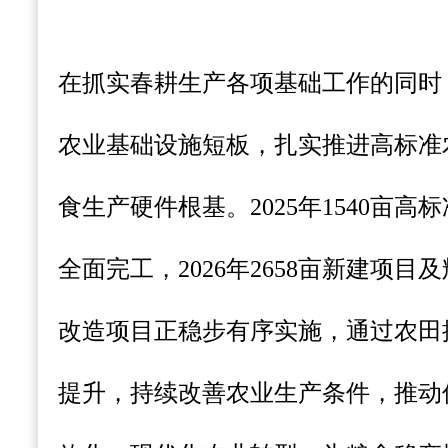
在抓实春耕生产各项基础工作的同时
农业基础设施短板，扎实推进高标准
食生产硬件根基。2025年1540亩
全面完工，2026年2658亩新建项目及
改造项目正稳步有序实施，通过农田
提升，持续改善农业生产条件，推动