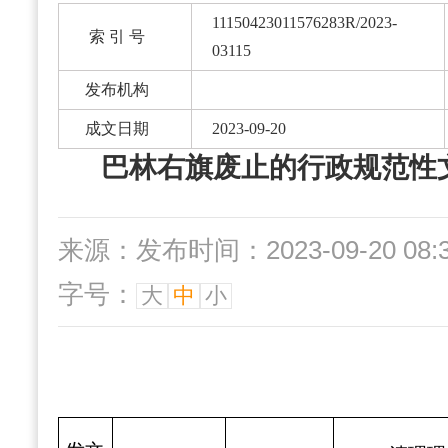
11150423011576283R/2023-
索 引 号
03115
发布机构
成文日期
2023-09-20
巴林右旗废止的行政规范性
来源：
发布时间：2023-09-20 08:
字号：
大
中
小