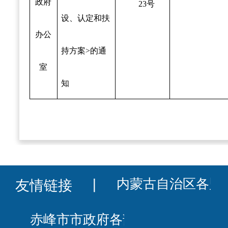
政府
23号
设、认定和扶
办公
持方案>的通
室
知
友情链接
丨