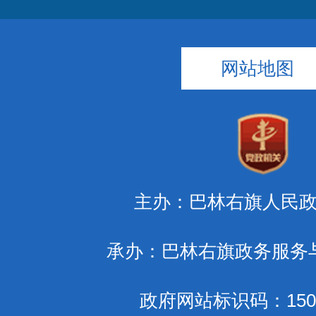
网站地图
主办：巴林右旗人民
承办：巴林右旗政务服务
政府网站标识码：1504