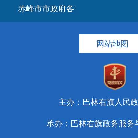
网站地图
主办：巴林右旗人民
承办：巴林右旗政务服务