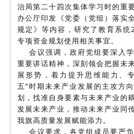
治局第二十四次集体学习时的重
办公厅印发《党委（党组）落实
规定》等内容，研究了教育系统2
专项资金规划使用相关事宜。
会议强调，政府党组要深入
重要讲话精神，深刻领会把握未
展形势，着力提升思维能力、专
五”时期未来产业发展的主攻方
划，找准自身要素与未来产业的
发展未来产业，推动未来产业同
我旗高质量发展赋能添力。
会议要求，各党组成员要严