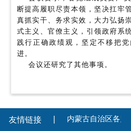
断提高履职尽责本领，坚决扛牢
真抓实干、务求实效，大力弘扬
式主义、官僚主义，引领政府系
践行正确政绩观，坚定不移把党
进。
会议还研究了其他事项。
友情链接
丨