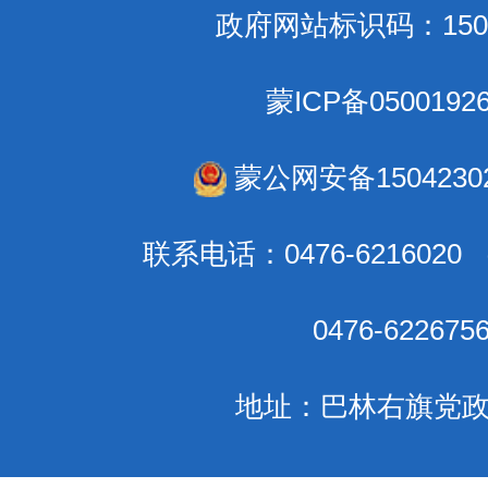
政府网站标识码：1504
蒙ICP备0500192
蒙公网安备15042302
联系电话：0476-621602
0476-6226
地址：巴林右旗党