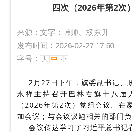
四次（2026年第2
来源：文字：韩帅、杨东升
发布时间：2026-02-27 17:50
字号：
大
中
小
2月27日下午，旗委副书记、
永祥主持召开巴林右旗十八届
（2026年第2次）党组会议。
加会议；与会议议题相关的部门负
会议传达学习了习近平总书记在