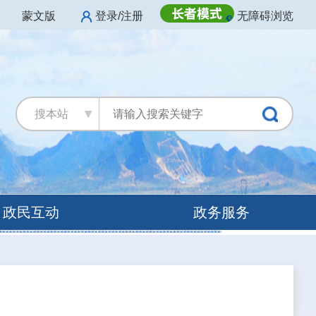
蒙文版
登录/注册
无障碍浏览
搜本站
政民互动
政务服务