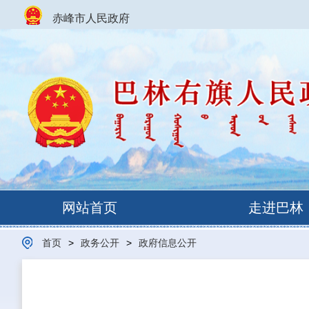
赤峰市人民政府
网站首页
走进巴林
首页
>
政务公开
>
政府信息公开