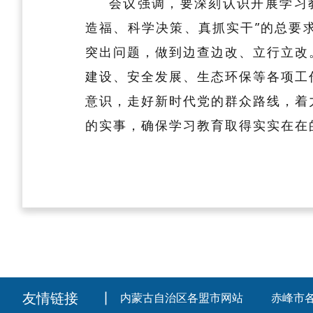
会议强调，要深刻认识开展学习
造福、科学决策、真抓实干”的总要
突出问题，做到边查边改、立行立改
建设、安全发展、生态环保等各项工
意识，走好新时代党的群众路线，着
的实事，确保学习教育取得实实在在
友情链接
丨