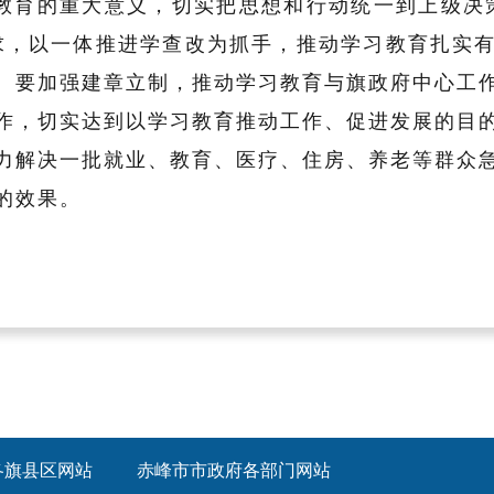
教育的重大意义，切实把思想和行动统一到上级决
求，以一体推进学查改为抓手，推动学习教育扎实
。要加强建章立制，推动学习教育与旗政府中心工
作，切实达到以学习教育推动工作、促进发展的目
力解决一批就业、教育、医疗、住房、养老等群众
的效果。