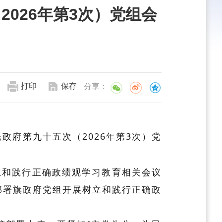
026年第3次）党组会
打印
保存
分享：
政府第九十五次（2026年第3次）党
立和践行正确政绩观学习教育相关会议
部署旗政府党组开展树立和践行正确政