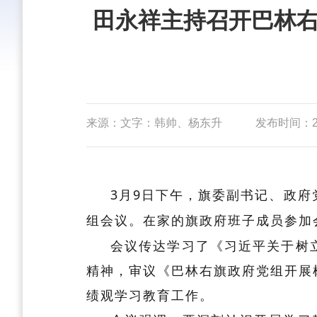
田永祥主持召开巴林右
来源：文字：韩帅、杨东升
发布时间：202
3月9日下午，旗委副书记、政府
组会议。在家的旗政府班子成员参加
会议传达学习了《习近平关于树
精神，审议《巴林右旗政府党组开展
绩观学习教育工作。