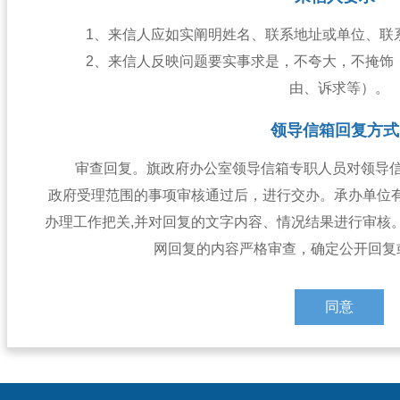
1、来信人应如实阐明姓名、联系地址或单位、联
2、来信人反映问题要实事求是，不夸大，不掩饰
由、诉求等）。
领导信箱回复方式
审查回复。旗政府办公室领导信箱专职人员对领导
政府受理范围的事项审核通过后，进行交办。承办单位有
办理工作把关,并对回复的文字内容、情况结果进行审核
网回复的内容严格审查，确定公开回复
同意