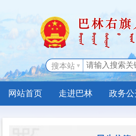
搜本站
网站首页
走进巴林
政务公
政务服务