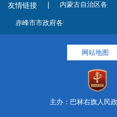
友情链接
丨
网站地图
主办：巴林右旗人民