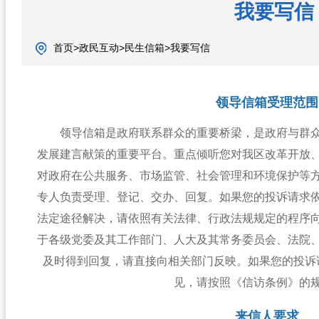
我要写信
首页>政民互动>民生信箱>我要写信
领导信箱受理范围
领导信箱是政府联系群众的重要桥梁，是政府与群
发展建言献策的重要平台。重点倾听您对我区改革开放
对政府在公共服务、市场监管、社会管理和环境保护等
专人负责受理、登记、交办、回复。如果您的投诉请求
法定途径解决，请依照有关法律、行政法规规定的程序
于各级党委及其工作部门、人大及其常务委员会、法院
及时得到回复，请直接向相关部门反映。如果您的投诉
见，请按照《信访条例》的
来信人要求