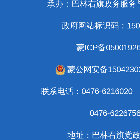
承办：巴林右旗政务服务
政府网站标识码：1504
蒙ICP备0500192
蒙公网安备15042302
联系电话：0476-621602
0476-6226
地址：巴林右旗党