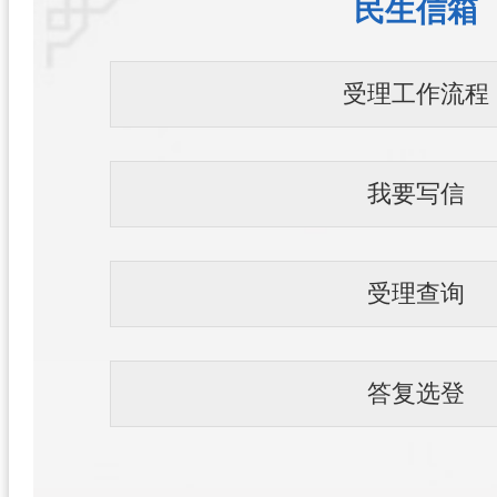
民生信箱
受理工作流程
我要写信
受理查询
答复选登