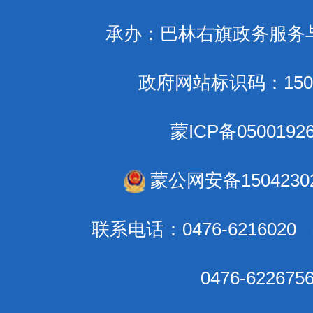
承办：巴林右旗政务服务
政府网站标识码：1504
蒙ICP备0500192
蒙公网安备15042302
联系电话：0476-621602
0476-6226