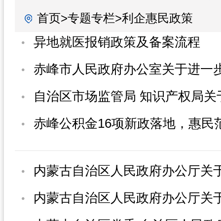
首页>专题专栏>利企惠民政策
异地就医报销政策及备案流程