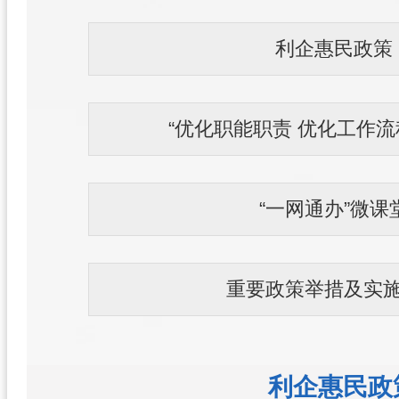
利企惠民政策
“优化职能职责 优化工作流
“一网通办”微课
重要政策举措及实
利企惠民政