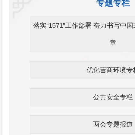
专题专栏
落实“1571”工作部署 奋力书写
章
优化营商环境专
公共安全专栏
两会专题报道