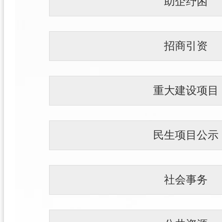
助企纾困
招商引资
重大建设项目
民生项目公示
社会事务