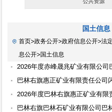
公共资源
国土信息
首页>政务公开>政府信息公开>法
息公开>国土信息