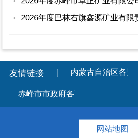
友情链接
丨
网站地图