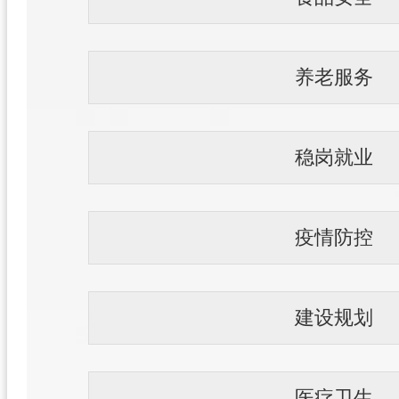
养老服务
稳岗就业
疫情防控
建设规划
医疗卫生