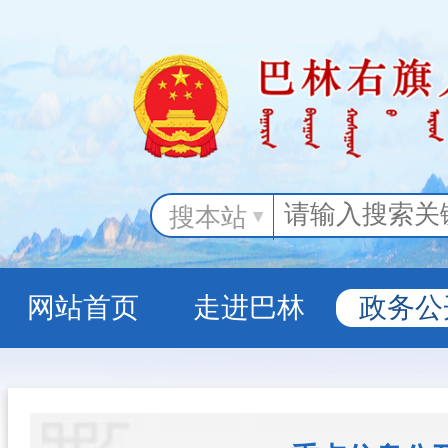
搜本站
网站首页
走进巴林
政务公
政务服务