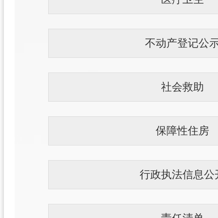
不动产登记公
社会救助
保障性住房
行政执法信息公