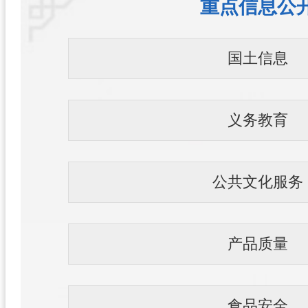
重点信息公
国土信息
义务教育
公共文化服务
产品质量
食品安全