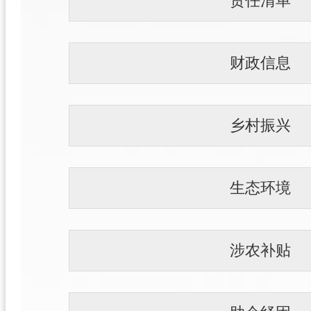
责任清单
财政信息
乡村振兴
生态环境
涉农补贴