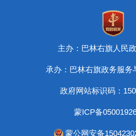
主办：巴林右旗人民
承办：巴林右旗政务服务
政府网站标识码：1504
蒙ICP备0500192
蒙公网安备15042302