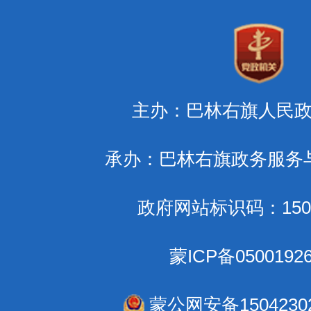
主办：巴林右旗人民
承办：巴林右旗政务服务
政府网站标识码：1504
蒙ICP备0500192
蒙公网安备15042302