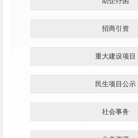
助企纾困
招商引资
重大建设项目
民生项目公示
社会事务