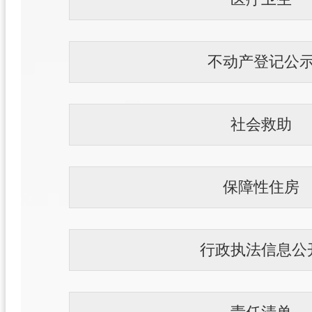
不动产登记公
社会救助
保障性住房
行政执法信息公