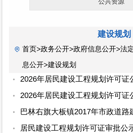
公共资源
建设规划
首页>政务公开>政府信息公开>法
息公开>建设规划
2026年居民建设工程规划许可证
2026年居民建设工程规划许可证
居民建设工程规划许可证审批公