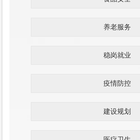
养老服务
稳岗就业
疫情防控
建设规划
医疗卫生