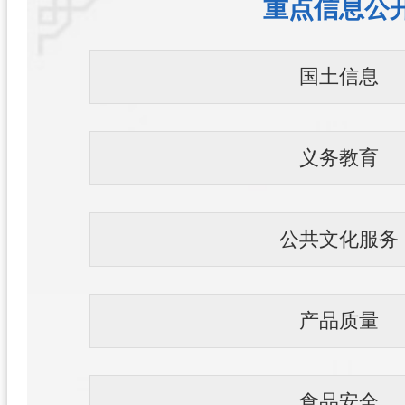
重点信息公
国土信息
义务教育
公共文化服务
产品质量
食品安全