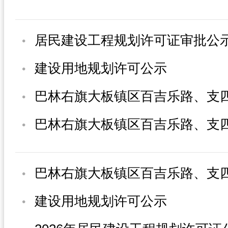
居民建设工程规划许可证审批公
建设用地规划许可公示
建设用地规划许可公示