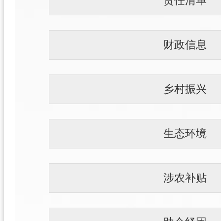
责任清单
财政信息
乡村振兴
生态环境
涉农补贴