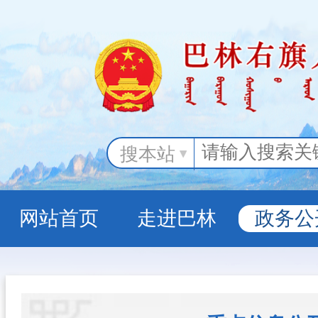
搜本站
网站首页
走进巴林
政务公
政务服务