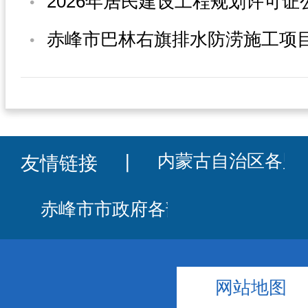
2026年居民建设工程规划许可证
友情链接
丨
网站地图